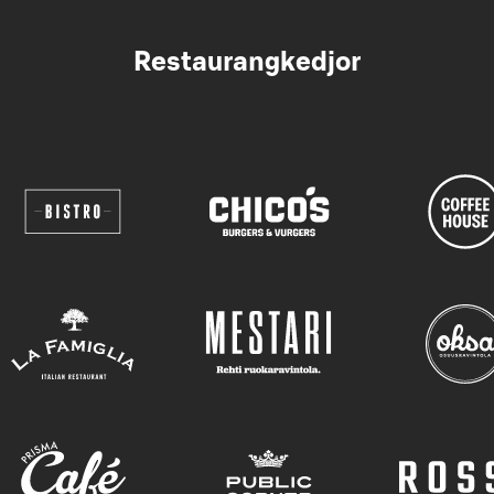
Restaurangkedjor