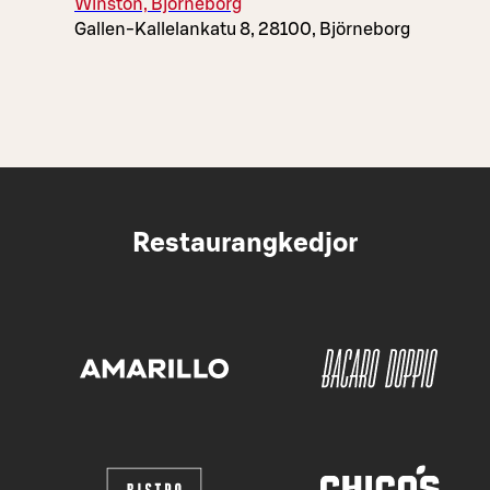
Winston, Björneborg
Gallen-Kallelankatu 8, 28100, Björneborg
Restaurangkedjor