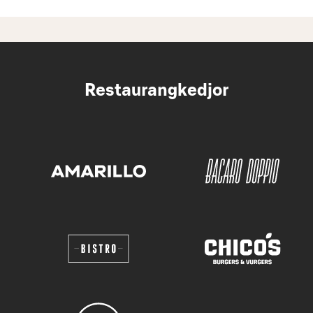
Restaurangkedjor