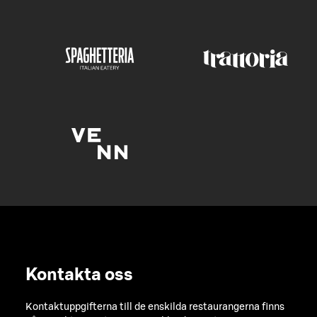
Kontakta oss
Kontaktuppgifterna till de enskilda restaurangerna finns