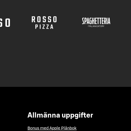
Allmänna uppgifter
Bonus med Apple Plånbok