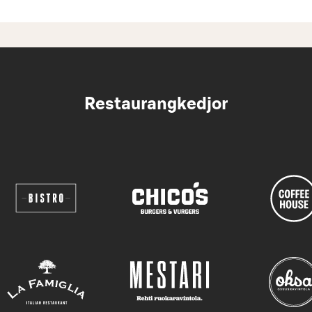
Restaurangkedjor