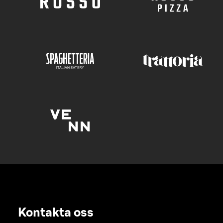
Kontakta oss