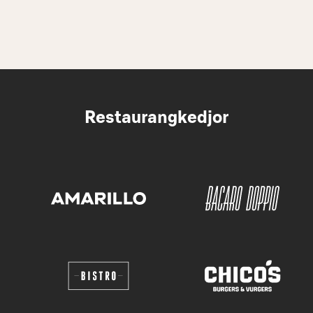
Restaurangkedjor