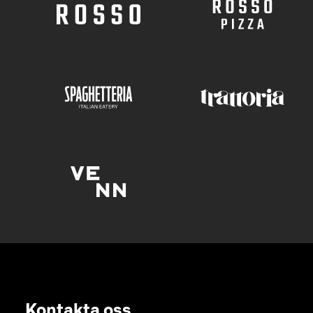
Kontakta oss