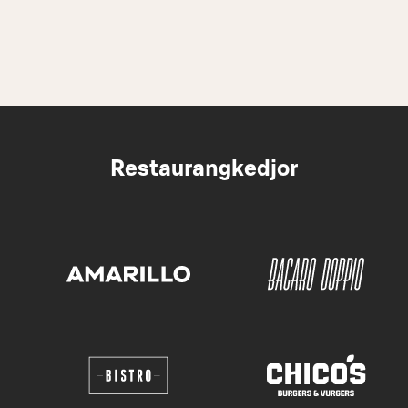
Restaurangkedjor