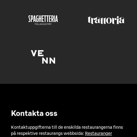
Kontakta oss
Kontaktuppgifterna till de enskilda restaurangerna finns
på respektive restaurangs webbsida:
Restauranger