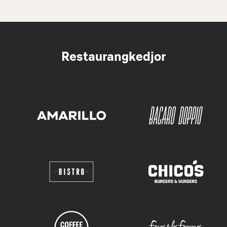
Restaurangkedjor