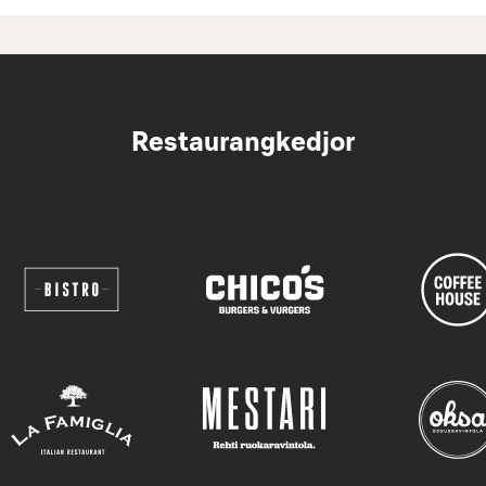
Restaurangkedjor