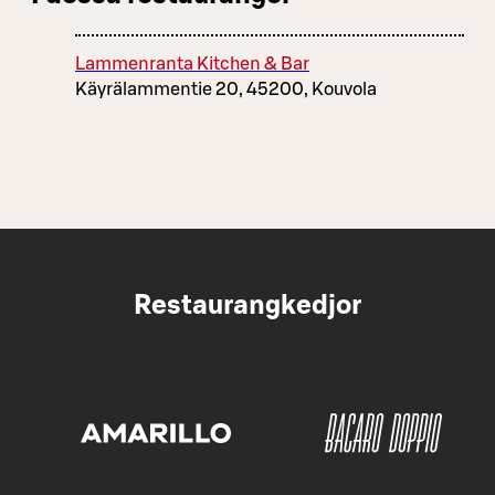
Lammenranta Kitchen & Bar
Käyrälammentie 20, 45200, Kouvola
Restaurangkedjor