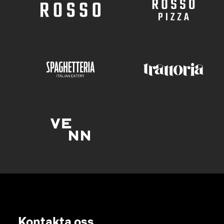
Kontakta oss