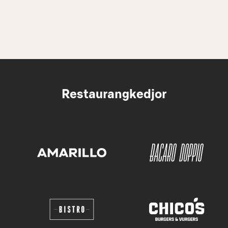
Restaurangkedjor