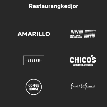
Restaurangkedjor