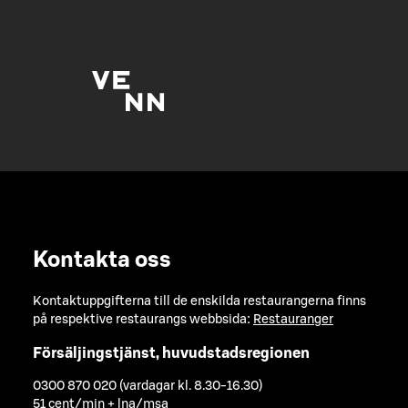
Kontakta oss
Kontaktuppgifterna till de enskilda restaurangerna finns
på respektive restaurangs webbsida:
Restauranger
Försäljingstjänst, huvudstadsregionen
0300 870 020 (vardagar kl. 8.30-16.30)
51 cent/min + lna/msa