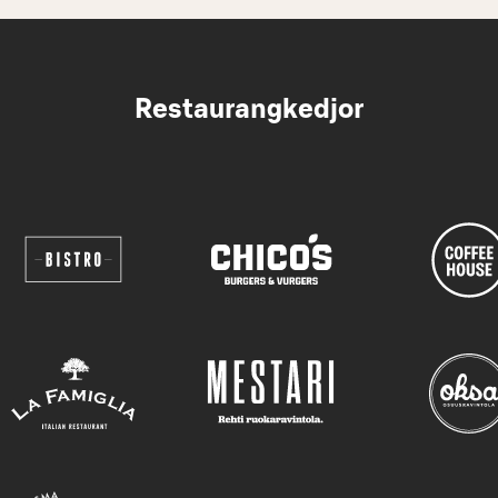
Restaurangkedjor