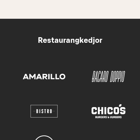
Restaurangkedjor