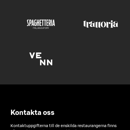
Kontakta oss
Kontaktuppgifterna till de enskilda restaurangerna finns