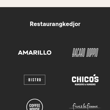
Restaurangkedjor