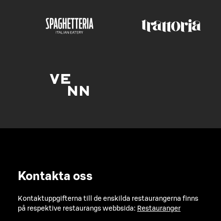
Kontakta oss
Kontaktuppgifterna till de enskilda restaurangerna finns
på respektive restaurangs webbsida:
Restauranger