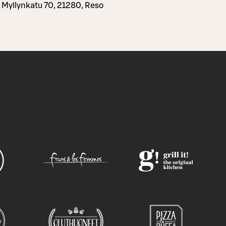
Myllynkatu 70, 21280, Reso