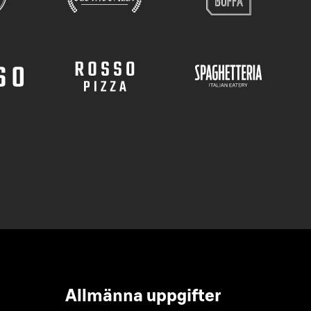
Allmänna uppgifter