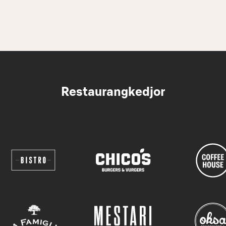
Restaurangkedjor