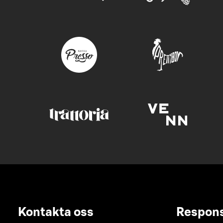
Kontakta oss
Respon