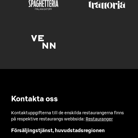
Kontakta oss
Kontaktuppgifterna till de enskilda restaurangerna finns
på respektive restaurangs webbsida:
Restauranger
Försäljingstjänst, huvudstadsregionen