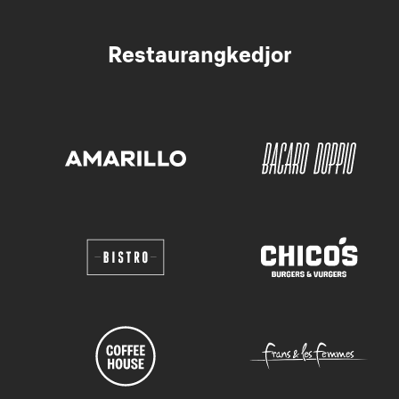
Restaurangkedjor