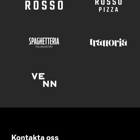
Kontakta oss