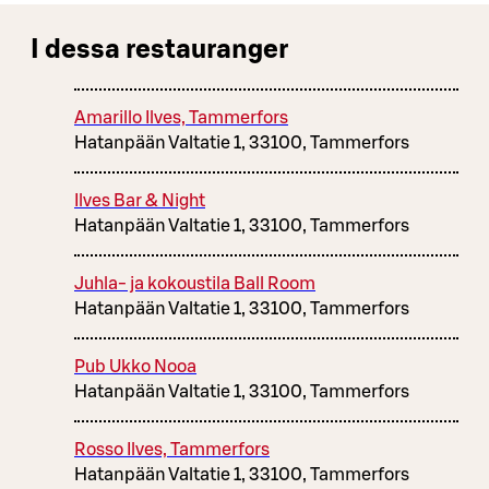
I dessa restauranger
Amarillo Ilves, Tammerfors
Hatanpään Valtatie 1, 33100, Tammerfors
Ilves Bar & Night
Hatanpään Valtatie 1, 33100, Tammerfors
Juhla- ja kokoustila Ball Room
Hatanpään Valtatie 1, 33100, Tammerfors
Pub Ukko Nooa
Hatanpään Valtatie 1, 33100, Tammerfors
Rosso Ilves, Tammerfors
Hatanpään Valtatie 1, 33100, Tammerfors