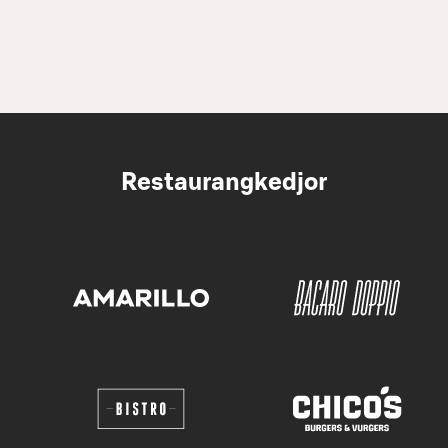
Restaurangkedjor