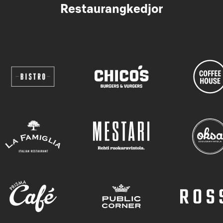
Restaurangkedjor