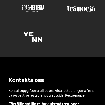
Kontakta oss
Kontaktuppgifterna till de enskilda restaurangerna finns
på respektive restaurangs webbsida:
Restauranger
Försäljingstjänst, huvudstadsregionen