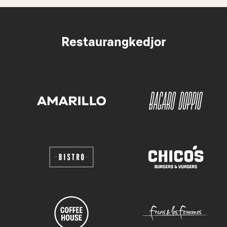
Restaurangkedjor