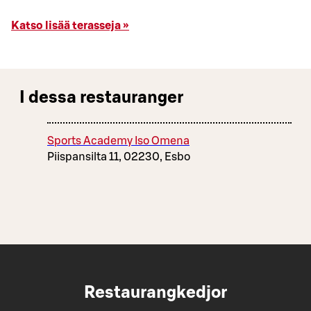
Katso lisää terasseja »
I dessa restauranger
Sports Academy Iso Omena
Piispansilta 11, 02230, Esbo
Restaurangkedjor