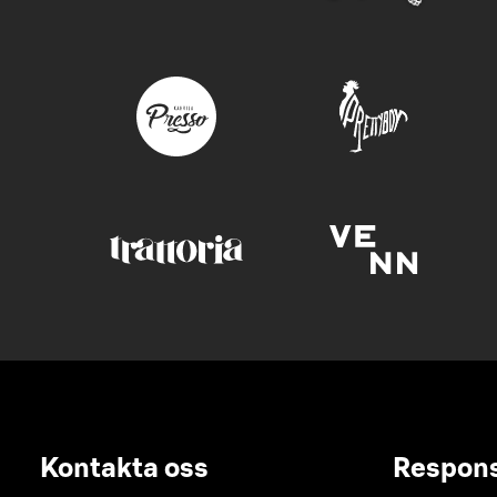
Kontakta oss
Respon