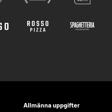
Allmänna uppgifter