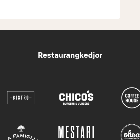
Restaurangkedjor