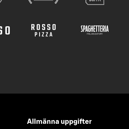
Allmänna uppgifter