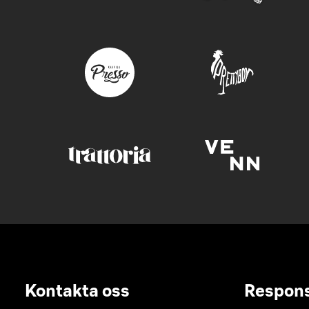
Kontakta oss
Respon