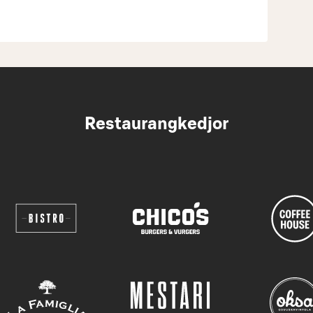
Restaurangkedjor