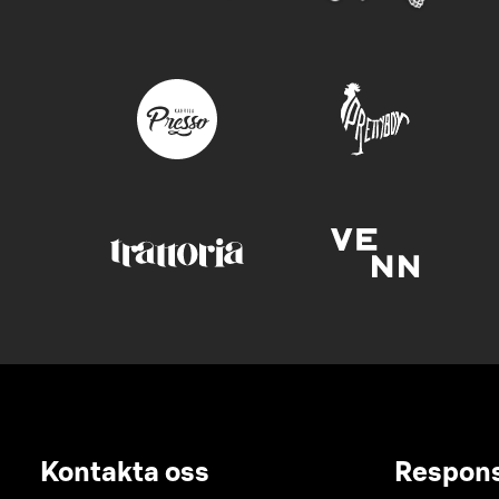
Kontakta oss
Respon