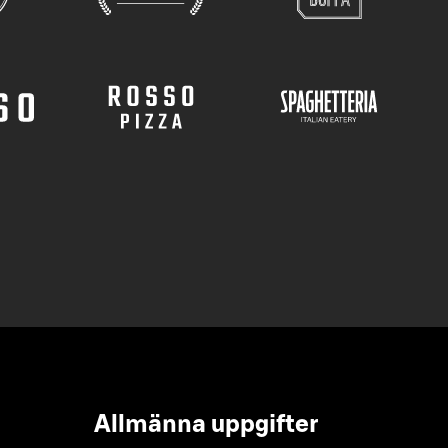
Allmänna uppgifter