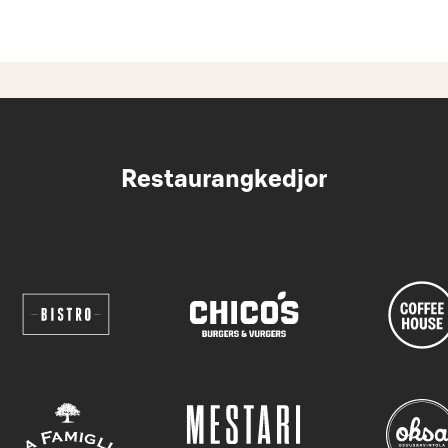
Restaurangkedjor