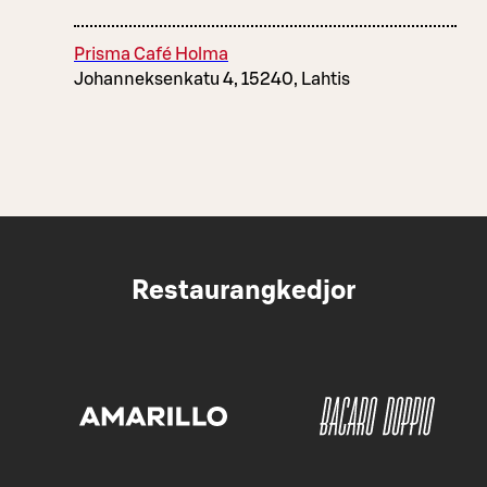
Prisma Café Holma
Johanneksenkatu 4, 15240, Lahtis
Restaurangkedjor