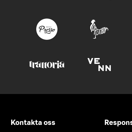
Kontakta oss
Respon