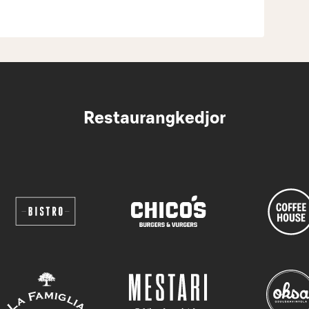
Restaurangkedjor