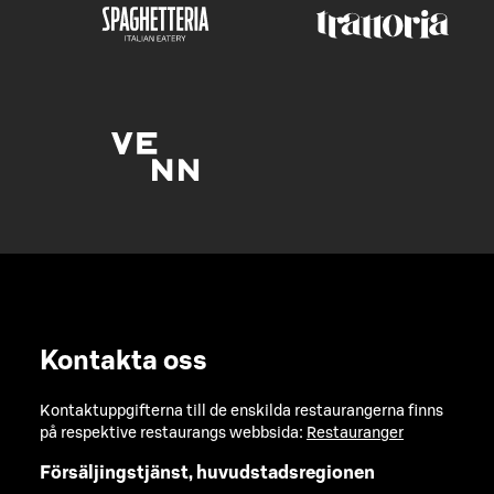
Kontakta oss
Kontaktuppgifterna till de enskilda restaurangerna finns
på respektive restaurangs webbsida:
Restauranger
Försäljingstjänst, huvudstadsregionen