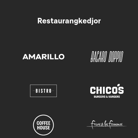
Restaurangkedjor