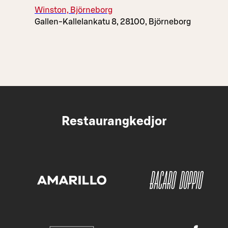
Winston, Björneborg
Gallen-Kallelankatu 8, 28100, Björneborg
Restaurangkedjor