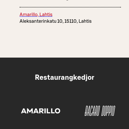
Amarillo, Lahtis
Aleksanterinkatu 10, 15110, Lahtis
Restaurangkedjor