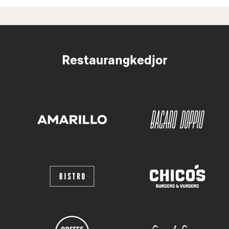
Restaurangkedjor