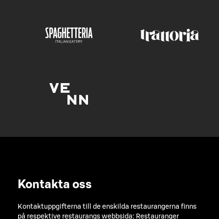
Kontakta oss
Kontaktuppgifterna till de enskilda restaurangerna finns
på respektive restaurangs webbsida:
Restauranger