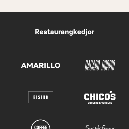
Restaurangkedjor