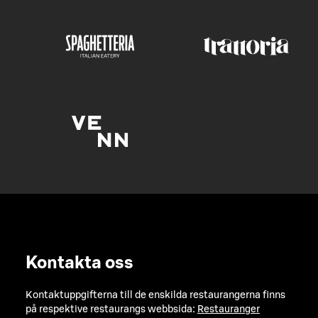
Kontakta oss
Kontaktuppgifterna till de enskilda restaurangerna finns
på respektive restaurangs webbsida:
Restauranger