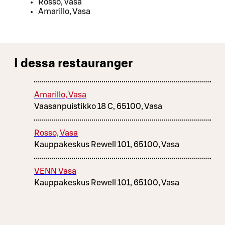
Rosso, Vasa
Amarillo, Vasa
I dessa restauranger
Amarillo, Vasa
Vaasanpuistikko 18 C, 65100, Vasa
Rosso, Vasa
Kauppakeskus Rewell 101, 65100, Vasa
VENN Vasa
Kauppakeskus Rewell 101, 65100, Vasa