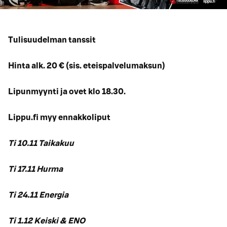
Tulisuudelman tanssit
Hinta alk. 20 € (sis. eteispalvelumaksun)
Lipunmyynti ja ovet klo 18.30.
Lippu.fi myy ennakkoliput
Ti 10.11 Taikakuu
Ti 17.11 Hurma
Ti 24.11 Energia
Ti 1.12 Keiski & ENO