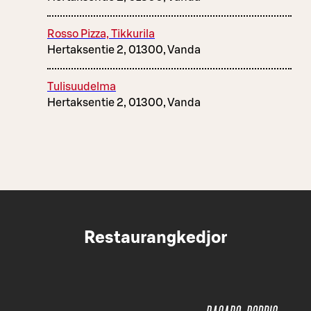
Rosso Pizza, Tikkurila
Hertaksentie 2, 01300, Vanda
Tulisuudelma
Hertaksentie 2, 01300, Vanda
Restaurangkedjor