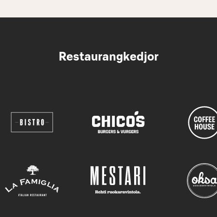
Restaurangkedjor