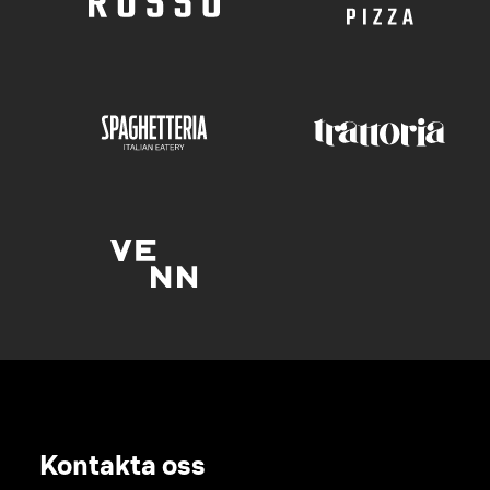
Kontakta oss