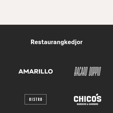
Restaurangkedjor