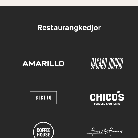
Restaurangkedjor