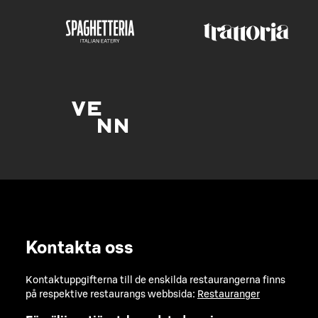
Kontakta oss
Kontaktuppgifterna till de enskilda restaurangerna finns
på respektive restaurangs webbsida:
Restauranger