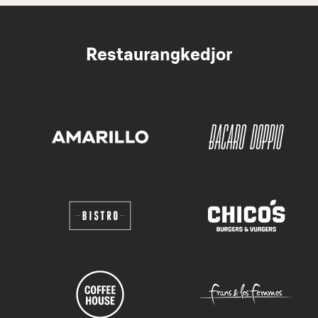
Restaurangkedjor