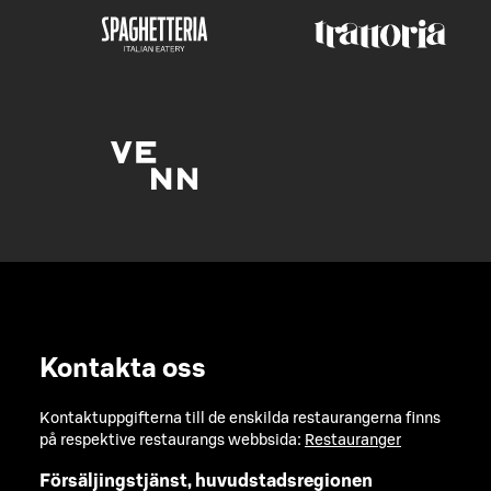
Kontakta oss
Kontaktuppgifterna till de enskilda restaurangerna finns
på respektive restaurangs webbsida:
Restauranger
Försäljingstjänst, huvudstadsregionen