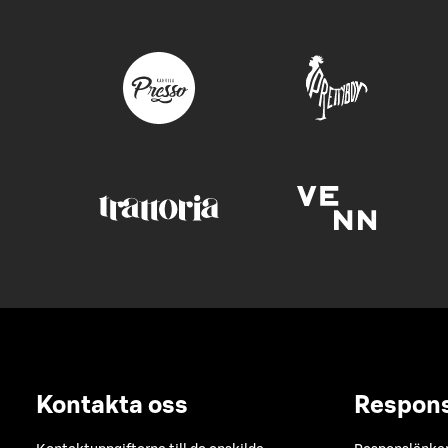
Kontakta oss
Respon