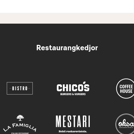
Restaurangkedjor