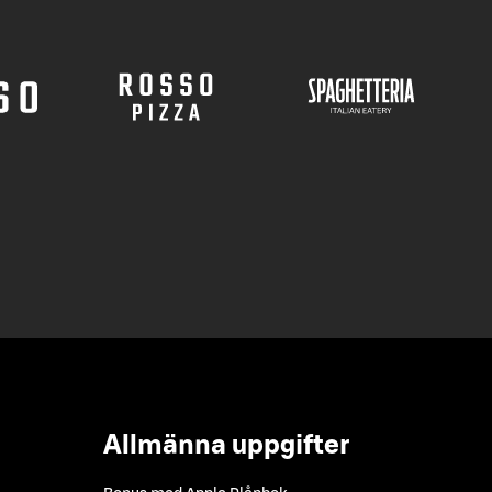
Allmänna uppgifter