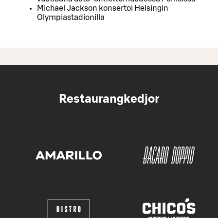
Michael Jackson konsertoi Helsingin
Olympiastadionilla
Restaurangkedjor