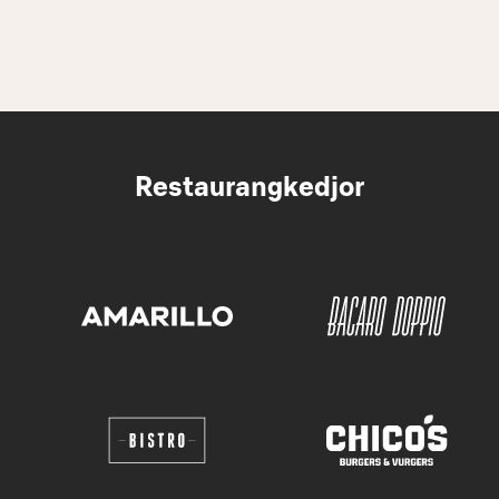
Restaurangkedjor