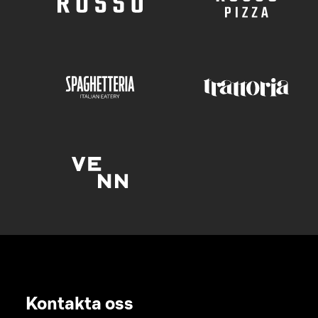
Kontakta oss