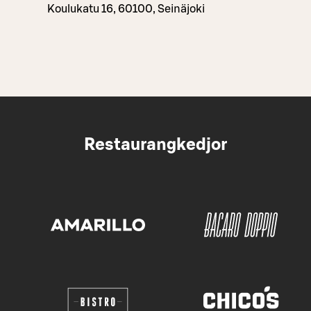
Koulukatu 16, 60100, Seinäjoki
Restaurangkedjor