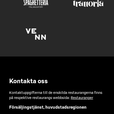
Kontakta oss
Kontaktuppgifterna till de enskilda restaurangerna finns
på respektive restaurangs webbsida:
Restauranger
Försäljingstjänst, huvudstadsregionen