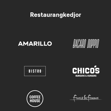
Restaurangkedjor