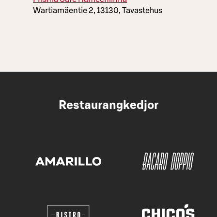
Wartiamäentie 2, 13130, Tavastehus
Restaurangkedjor