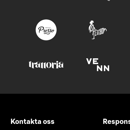
Kontakta oss
Respon