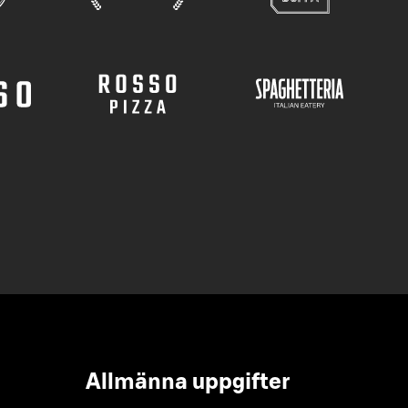
Allmänna uppgifter