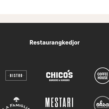
Restaurangkedjor