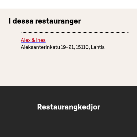
I dessa restauranger
Alex & Ines
Aleksanterinkatu 19-21, 15110, Lahtis
Restaurangkedjor