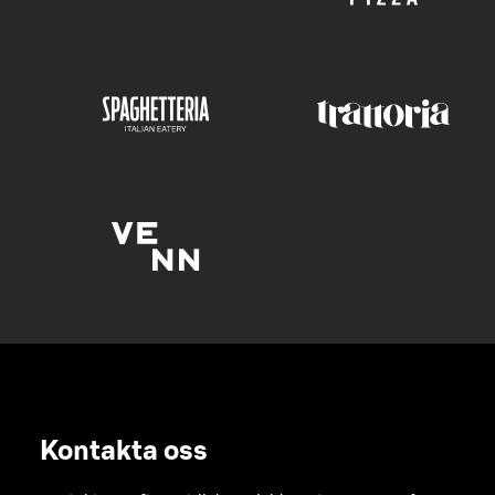
Kontakta oss