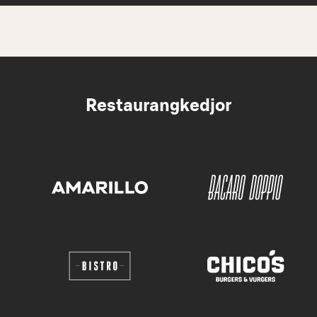
Restaurangkedjor