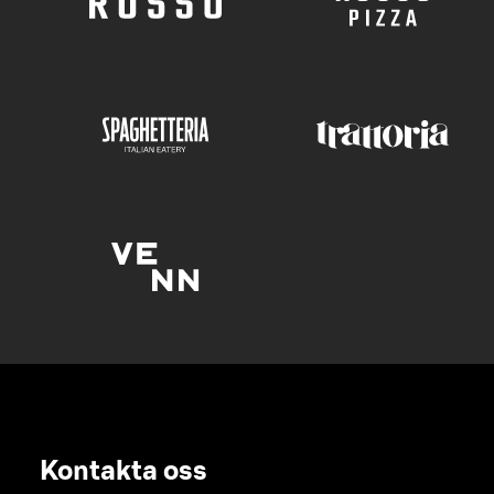
Kontakta oss