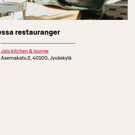
essa restauranger
Jalo kitchen & lounge
Asemakatu 2, 40100, Jyväskylä