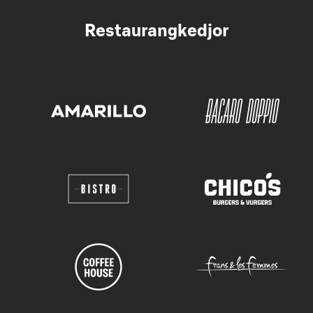
Restaurangkedjor