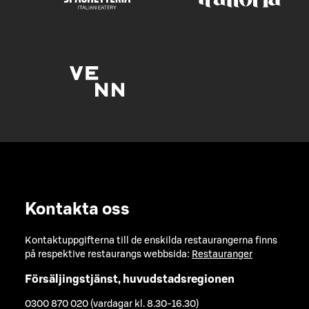
Kontakta oss
Kontaktuppgifterna till de enskilda restaurangerna finns
på respektive restaurangs webbsida:
Restauranger
Försäljingstjänst, huvudstadsregionen
0300 870 020 (vardagar kl. 8.30-16.30)