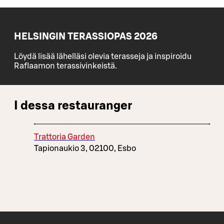
HELSINGIN TERASSIOPAS 2026
Löydä lisää lähelläsi olevia terasseja ja inspiroidu
Raflaamon terassivinkeistä.
I dessa restauranger
Trattoria Garden
Tapionaukio 3, 02100, Esbo