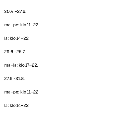
30.4.–27.6.
ma–pe: klo 11–22
la: klo 14–22
29.6.-25.7.
ma–la: klo 17–22.
27.6.-31.8.
ma–pe: klo 11–22
la: klo 14–22