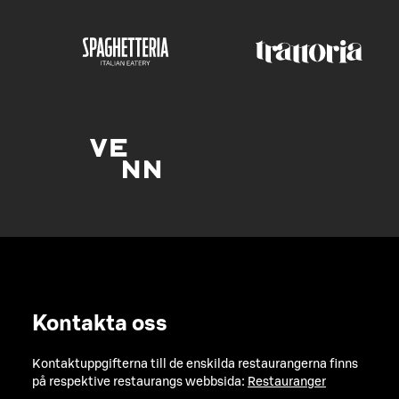
Kontakta oss
Kontaktuppgifterna till de enskilda restaurangerna finns
på respektive restaurangs webbsida:
Restauranger