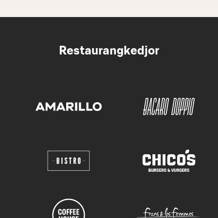
Restaurangkedjor