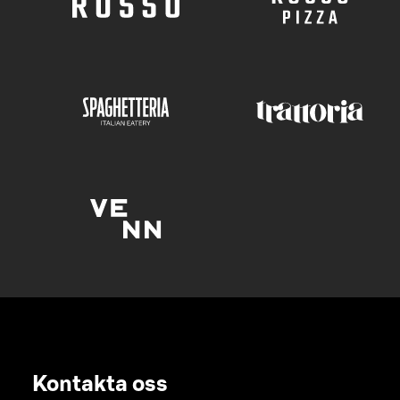
Kontakta oss