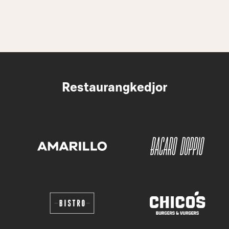
Restaurangkedjor