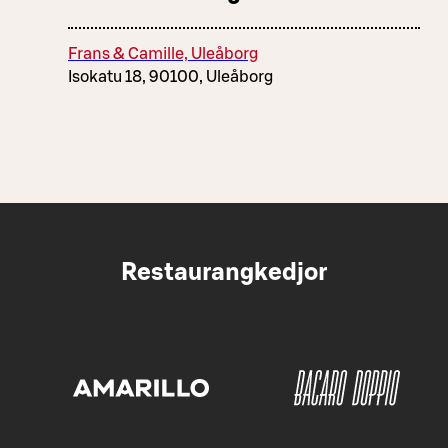
Frans & Camille, Uleåborg
Isokatu 18, 90100, Uleåborg
Restaurangkedjor